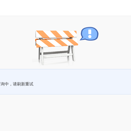
查询中，请刷新重试