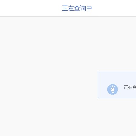
正在查询中
正在