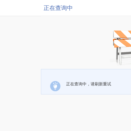
正在查询中
正在查询中，请刷新重试